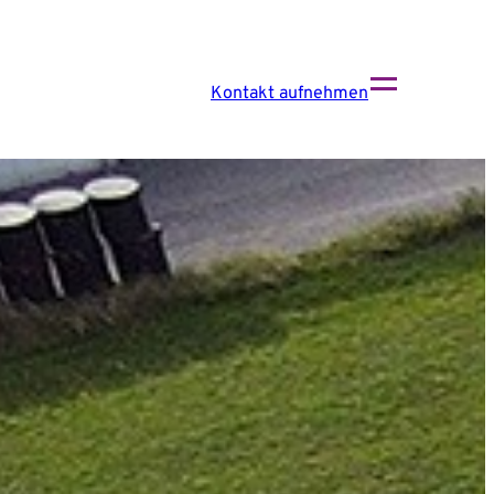
Kontakt aufnehmen