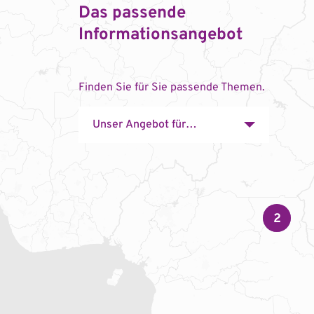
Das passende
Informationsangebot
Finden Sie für Sie passende Themen.
2